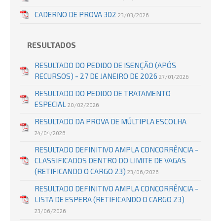
CADERNO DE PROVA 302
23/03/2026
RESULTADOS
RESULTADO DO PEDIDO DE ISENÇÃO (APÓS
RECURSOS) - 27 DE JANEIRO DE 2026
27/01/2026
RESULTADO DO PEDIDO DE TRATAMENTO
ESPECIAL
20/02/2026
RESULTADO DA PROVA DE MÚLTIPLA ESCOLHA
24/04/2026
RESULTADO DEFINITIVO AMPLA CONCORRÊNCIA -
CLASSIFICADOS DENTRO DO LIMITE DE VAGAS
(RETIFICANDO O CARGO 23)
23/06/2026
RESULTADO DEFINITIVO AMPLA CONCORRÊNCIA -
LISTA DE ESPERA (RETIFICANDO O CARGO 23)
23/06/2026