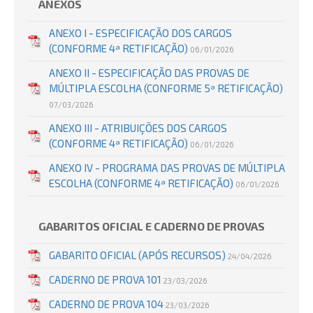
ANEXOS
ANEXO I - ESPECIFICAÇÃO DOS CARGOS
(CONFORME 4ª RETIFICAÇÃO)
06/01/2026
ANEXO II - ESPECIFICAÇÃO DAS PROVAS DE
MÚLTIPLA ESCOLHA (CONFORME 5ª RETIFICAÇÃO)
07/03/2026
ANEXO III - ATRIBUIÇÕES DOS CARGOS
(CONFORME 4ª RETIFICAÇÃO)
06/01/2026
ANEXO IV - PROGRAMA DAS PROVAS DE MÚLTIPLA
ESCOLHA (CONFORME 4ª RETIFICAÇÃO)
06/01/2026
GABARITOS OFICIAL E CADERNO DE PROVAS
GABARITO OFICIAL (APÓS RECURSOS)
24/04/2026
CADERNO DE PROVA 101
23/03/2026
CADERNO DE PROVA 104
23/03/2026