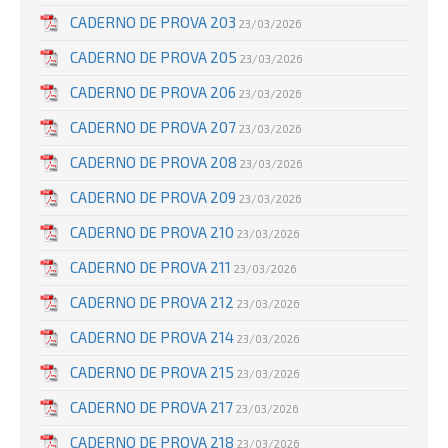
CADERNO DE PROVA 203
23/03/2026
CADERNO DE PROVA 205
23/03/2026
CADERNO DE PROVA 206
23/03/2026
CADERNO DE PROVA 207
23/03/2026
CADERNO DE PROVA 208
23/03/2026
CADERNO DE PROVA 209
23/03/2026
CADERNO DE PROVA 210
23/03/2026
CADERNO DE PROVA 211
23/03/2026
CADERNO DE PROVA 212
23/03/2026
CADERNO DE PROVA 214
23/03/2026
CADERNO DE PROVA 215
23/03/2026
CADERNO DE PROVA 217
23/03/2026
CADERNO DE PROVA 218
23/03/2026