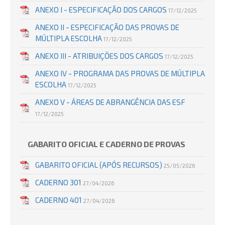
ANEXO I - ESPECIFICAÇÃO DOS CARGOS
17/12/2025
ANEXO II - ESPECIFICAÇÃO DAS PROVAS DE
MÚLTIPLA ESCOLHA
17/12/2025
ANEXO III - ATRIBUIÇÕES DOS CARGOS
17/12/2025
ANEXO IV - PROGRAMA DAS PROVAS DE MÚLTIPLA
ESCOLHA
17/12/2025
ANEXO V - ÁREAS DE ABRANGÊNCIA DAS ESF
17/12/2025
GABARITO OFICIAL E CADERNO DE PROVAS
GABARITO OFICIAL (APÓS RECURSOS)
25/05/2026
CADERNO 301
27/04/2026
CADERNO 401
27/04/2026