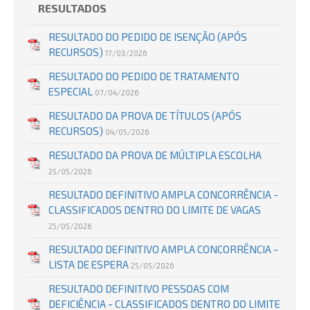
RESULTADOS
RESULTADO DO PEDIDO DE ISENÇÃO (APÓS
RECURSOS)
17/03/2026
RESULTADO DO PEDIDO DE TRATAMENTO
ESPECIAL
07/04/2026
RESULTADO DA PROVA DE TÍTULOS (APÓS
RECURSOS)
04/05/2026
RESULTADO DA PROVA DE MÚLTIPLA ESCOLHA
25/05/2026
RESULTADO DEFINITIVO AMPLA CONCORRÊNCIA -
CLASSIFICADOS DENTRO DO LIMITE DE VAGAS
25/05/2026
RESULTADO DEFINITIVO AMPLA CONCORRÊNCIA -
LISTA DE ESPERA
25/05/2026
RESULTADO DEFINITIVO PESSOAS COM
DEFICIÊNCIA - CLASSIFICADOS DENTRO DO LIMITE