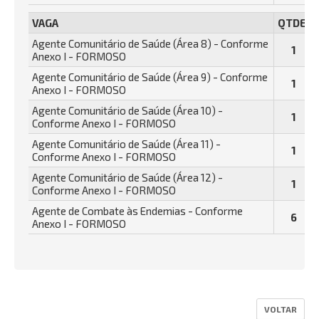
VAGA
QTDE.
Agente Comunitário de Saúde (Área 8) - Conforme
1
Anexo I - FORMOSO
Agente Comunitário de Saúde (Área 9) - Conforme
1
Anexo I - FORMOSO
Agente Comunitário de Saúde (Área 10) -
1
Conforme Anexo I - FORMOSO
Agente Comunitário de Saúde (Área 11) -
1
Conforme Anexo I - FORMOSO
Agente Comunitário de Saúde (Área 12) -
1
Conforme Anexo I - FORMOSO
Agente de Combate às Endemias - Conforme
6
Anexo I - FORMOSO
VOLTAR