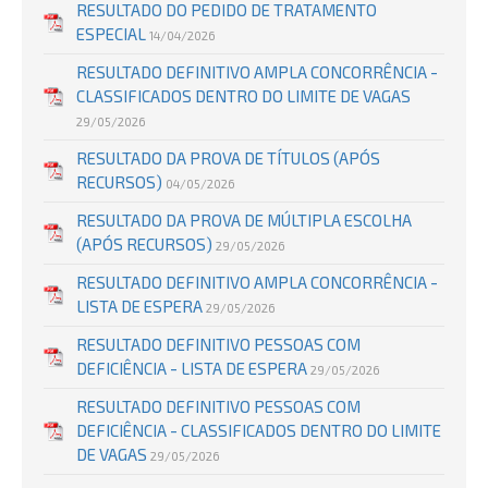
RESULTADO DO PEDIDO DE TRATAMENTO
ESPECIAL
14/04/2026
RESULTADO DEFINITIVO AMPLA CONCORRÊNCIA -
CLASSIFICADOS DENTRO DO LIMITE DE VAGAS
29/05/2026
RESULTADO DA PROVA DE TÍTULOS (APÓS
RECURSOS)
04/05/2026
RESULTADO DA PROVA DE MÚLTIPLA ESCOLHA
(APÓS RECURSOS)
29/05/2026
RESULTADO DEFINITIVO AMPLA CONCORRÊNCIA -
LISTA DE ESPERA
29/05/2026
RESULTADO DEFINITIVO PESSOAS COM
DEFICIÊNCIA - LISTA DE ESPERA
29/05/2026
RESULTADO DEFINITIVO PESSOAS COM
DEFICIÊNCIA - CLASSIFICADOS DENTRO DO LIMITE
DE VAGAS
29/05/2026