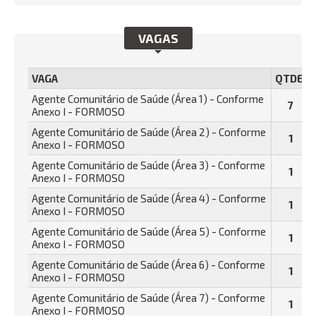
VAGAS
VAGA
QTDE.
Agente Comunitário de Saúde (Área 1) - Conforme
7
Anexo I - FORMOSO
Agente Comunitário de Saúde (Área 2) - Conforme
1
Anexo I - FORMOSO
Agente Comunitário de Saúde (Área 3) - Conforme
1
Anexo I - FORMOSO
Agente Comunitário de Saúde (Área 4) - Conforme
1
Anexo I - FORMOSO
Agente Comunitário de Saúde (Área 5) - Conforme
1
Anexo I - FORMOSO
Agente Comunitário de Saúde (Área 6) - Conforme
1
Anexo I - FORMOSO
Agente Comunitário de Saúde (Área 7) - Conforme
1
Anexo I - FORMOSO