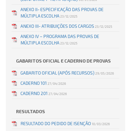
ANEXO II- ESPECIFICAÇÃO DAS PROVAS DE
MÚLTIPLA ESCOLHA
23/12/2025
ANEXO III- ATRIBUIÇÕES DOS CARGOS
23/12/2025
ANEXO IV – PROGRAMA DAS PROVAS DE
MÚLTIPLA ESCOLHA
23/12/2025
GABARITOS OFICIAL E CADERNO DE PROVAS
GABARITO OFICIAL (APÓS RECURSOS)
29/05/2026
CADERNO 101
27/04/2026
CADERNO 201
27/04/2026
RESULTADOS
RESULTADO DO PEDIDO DE ISENÇÃO
10/03/2026