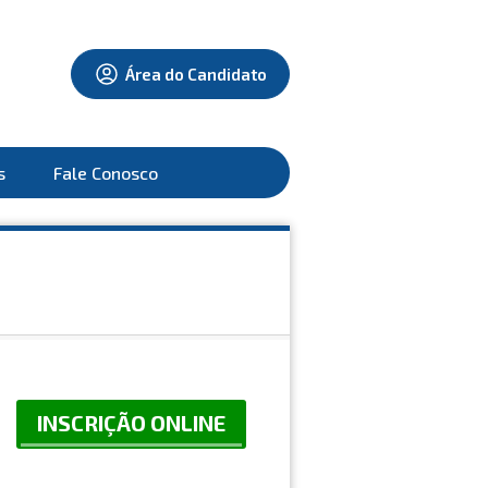
Área do Candidato
s
Fale Conosco
INSCRIÇÃO ONLINE