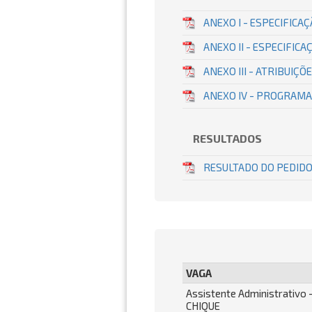
ANEXO I - ESPECIFICA
ANEXO II - ESPECIFIC
ANEXO III - ATRIBUIÇ
ANEXO IV - PROGRAMA
RESULTADOS
RESULTADO DO PEDIDO
VAGA
Assistente Administrativo
CHIQUE