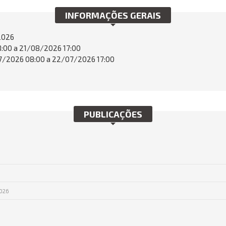
INFORMAÇÕES GERAIS
2026
:00 a 21/08/2026 17:00
/2026 08:00 a 22/07/2026 17:00
PUBLICAÇÕES
026