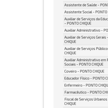
Assistente de Saúde - PO
Assistente Social - PONTO
Auxiliar de Serviços da Edu
- PONTO CHIQUE
Auxiliar Administrativo - 
Auxiliar de Serviços Gerai
CHIQUE
Auxiliar de Serviços Públi
CHIQUE
Auxiliar Administrativo em 
Sociais - PONTO CHIQUE
Coveiro - PONTO CHIQUE
Educador Físico - PONTO 
Enfermeiro - PONTO CHIQ
Farmacêutico - PONTO CH
Fiscal de Serviços Urbano
CHIQUE